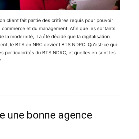
on client fait partie des critères requis pour pouvoir
u commerce et du management. Afin que les sortants
 la modernité, il a été décidé que la digitalisation
oment, le BTS en NRC devient BTS NDRC. Qu’est-ce qui
s particularités du BTS NDRC, et quelles en sont les
?
e une bonne agence