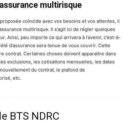
 assurance multirisque
 proposée coïncide avec vos besoins et vos attentes, il
ssurance multirisque. Il s’agit ici de régler quelques
. Ainsi, peu importe ce qui arrivera à l’avenir, c’est-à-
ciété d’assurance sera tenue de vous couvrir. Cette
tre contrat. Certaines choses doivent apparaitre dans
, les exclusions, les cotisations mensuelles, les dates
enouvellement du contrat, le plafond de
risé, etc.
 le BTS NDRC