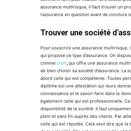
assurance multirisque, il faut trouver un pr
l’assurance en question avant de conclure le
Trouver une société d’ass
Pour souscrire une assurance multirisque, i
qui propose ce type d’assurance. On dispos
comme
sfam
,
qui offre une assurance multiri
de bien choisir sa société d’assurance. La s
abord celle qui est compétente. Toutes per
diplôme oui une attestation qui leurs donnent 
connaissance et le savoir-faire dans le doma
également celle qui est professionnelle. Ce
disponibilité de la société. Il faut uniqu
plein et sans fin auprès des clients. Par aill
celle qui est réputée. Cela veut dire que la