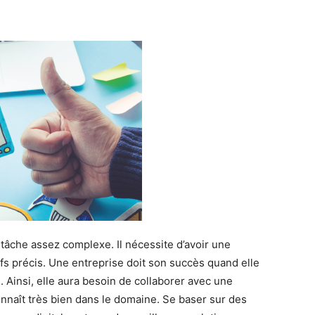
tâche assez complexe. Il nécessite d’avoir une
ifs précis. Une entreprise doit son succès quand elle
se. Ainsi, elle aura besoin de collaborer avec une
onnaît très bien dans le domaine. Se baser sur des