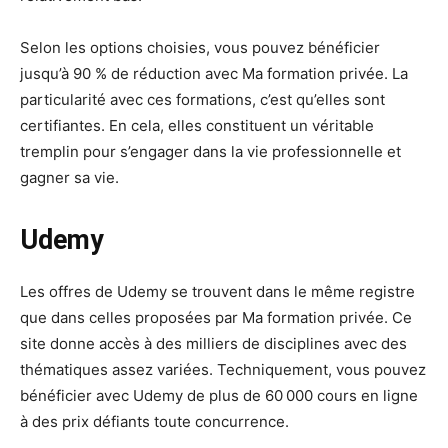
Selon les options choisies, vous pouvez bénéficier
jusqu’à 90 % de réduction avec Ma formation privée. La
particularité avec ces formations, c’est qu’elles sont
certifiantes. En cela, elles constituent un véritable
tremplin pour s’engager dans la vie professionnelle et
gagner sa vie.
Udemy
Les offres de Udemy se trouvent dans le même registre
que dans celles proposées par Ma formation privée. Ce
site donne accès à des milliers de disciplines avec des
thématiques assez variées. Techniquement, vous pouvez
bénéficier avec Udemy de plus de 60 000 cours en ligne
à des prix défiants toute concurrence.