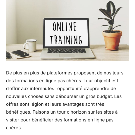
De plus en plus de plateformes proposent de nos jours
des formations en ligne pas chères. Leur objectif est
d’offrir aux internautes l’opportunité d’apprendre de
nouvelles choses sans débourser un gros budget. Les
offres sont légion et leurs avantages sont très
bénéfiques. Faisons un tour d’horizon sur les sites à
visiter pour bénéficier des formations en ligne pas
chères.