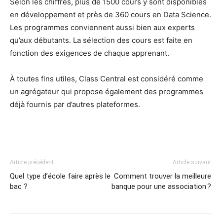
Selon les chiffres, plus de 1500 cours y sont disponibles
en développement et près de 360 cours en Data Science.
Les programmes conviennent aussi bien aux experts
qu’aux débutants. La sélection des cours est faite en
fonction des exigences de chaque apprenant.
À toutes fins utiles, Class Central est considéré comme
un agrégateur qui propose également des programmes
déjà fournis par d’autres plateformes.
Article précédent
Article suivant
Quel type d’école faire après le
Comment trouver la meilleure
bac ?
banque pour une association ?