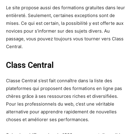
Le site propose aussi des formations gratuites dans leur
entièreté. Seulement, certaines exceptions sont de
mises. Ce qui est certain, la possibilité y est offerte aux
novices pour s’informer sur des sujets divers. Au
passage, vous pouvez toujours vous tourner vers Class
Central.
Class Central
Classe Central s’est fait connaître dans la liste des
plateformes qui proposent des formations en ligne pas
chères grâce à ses ressources riches et diversifiées.
Pour les professionnels du web, c’est une véritable
alternative pour apprendre rapidement de nouvelles
choses et améliorer ses performances.