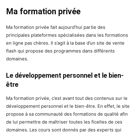
Ma formation privée
Ma formation privée fait aujourd’hui partie des
principales plateformes spécialisées dans les formations
en ligne pas chères. Il s’agit à la base d’un site de vente
flash qui propose des programmes dans différents
domaines.
Le développement personnel et le bien-
être
Ma formation privée, c’est avant tout des contenus sur le
développement personnel et le bien-être. En effet, le site
propose à sa communauté des formations de qualité afin
de lui permettre de maîtriser toutes les ficelles de ces
domaines. Les cours sont donnés par des experts qui