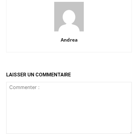
Andrea
LAISSER UN COMMENTAIRE