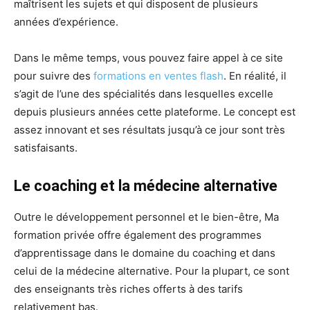
maîtrisent les sujets et qui disposent de plusieurs
années d’expérience.
Dans le même temps, vous pouvez faire appel à ce site
pour suivre des
formations en ventes flash
. En réalité, il
s’agit de l’une des spécialités dans lesquelles excelle
depuis plusieurs années cette plateforme. Le concept est
assez innovant et ses résultats jusqu’à ce jour sont très
satisfaisants.
Le coaching et la médecine alternative
Outre le développement personnel et le bien-être, Ma
formation privée offre également des programmes
d’apprentissage dans le domaine du coaching et dans
celui de la médecine alternative. Pour la plupart, ce sont
des enseignants très riches offerts à des tarifs
relativement bas.