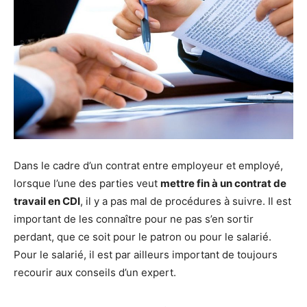
Dans le cadre d’un contrat entre employeur et employé,
lorsque l’une des parties veut
mettre fin à un contrat de
travail en CDI
, il y a pas mal de procédures à suivre. Il est
important de les connaître pour ne pas s’en sortir
perdant, que ce soit pour le patron ou pour le salarié.
Pour le salarié, il est par ailleurs important de toujours
recourir aux conseils d’un expert.