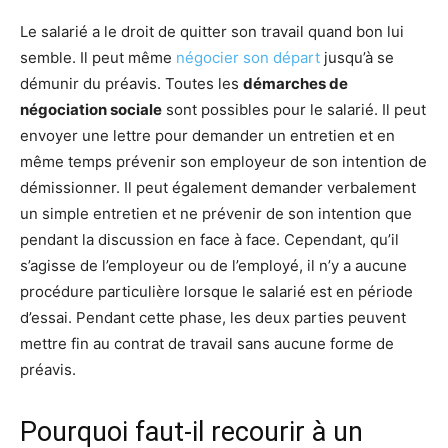
Le salarié a le droit de quitter son travail quand bon lui
semble. Il peut même
négocier son départ
jusqu’à se
démunir du préavis. Toutes les
démarches de
négociation sociale
sont possibles pour le salarié. Il peut
envoyer une lettre pour demander un entretien et en
même temps prévenir son employeur de son intention de
démissionner. Il peut également demander verbalement
un simple entretien et ne prévenir de son intention que
pendant la discussion en face à face. Cependant, qu’il
s’agisse de l’employeur ou de l’employé, il n’y a aucune
procédure particulière lorsque le salarié est en période
d’essai. Pendant cette phase, les deux parties peuvent
mettre fin au contrat de travail sans aucune forme de
préavis.
Pourquoi faut-il recourir à un