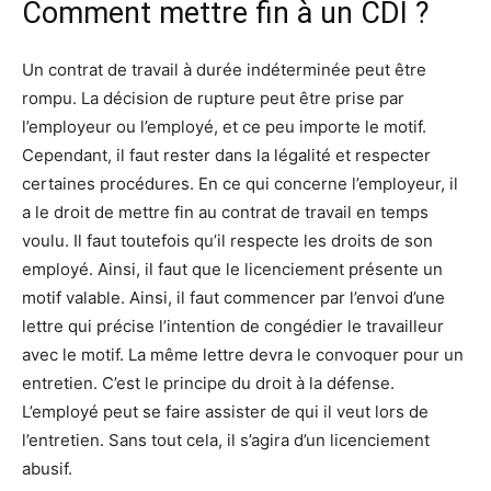
Comment mettre fin à un CDI ?
Un contrat de travail à durée indéterminée peut être
rompu. La décision de rupture peut être prise par
l’employeur ou l’employé, et ce peu importe le motif.
Cependant, il faut rester dans la légalité et respecter
certaines procédures. En ce qui concerne l’employeur, il
a le droit de mettre fin au contrat de travail en temps
voulu. Il faut toutefois qu’il respecte les droits de son
employé. Ainsi, il faut que le licenciement présente un
motif valable. Ainsi, il faut commencer par l’envoi d’une
lettre qui précise l’intention de congédier le travailleur
avec le motif. La même lettre devra le convoquer pour un
entretien. C’est le principe du droit à la défense.
L’employé peut se faire assister de qui il veut lors de
l’entretien. Sans tout cela, il s’agira d’un licenciement
abusif.