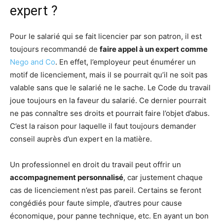
expert ?
Pour le salarié qui se fait licencier par son patron, il est
toujours recommandé de
faire appel à un expert comme
Nego and Co
. En effet, l’employeur peut énumérer un
motif de licenciement, mais il se pourrait qu’il ne soit pas
valable sans que le salarié ne le sache. Le Code du travail
joue toujours en la faveur du salarié. Ce dernier pourrait
ne pas connaître ses droits et pourrait faire l’objet d’abus.
C’est la raison pour laquelle il faut toujours demander
conseil auprès d’un expert en la matière.
Un professionnel en droit du travail peut offrir un
accompagnement personnalisé
, car justement chaque
cas de licenciement n’est pas pareil. Certains se feront
congédiés pour faute simple, d’autres pour cause
économique, pour panne technique, etc. En ayant un bon