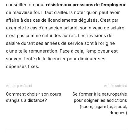
conseiller, on peut
résister aux pressions de l’employeur
de mauvaise foi. Il faut d’ailleurs noter qu’on peut avoir
affaire à des cas de licenciements déguisés. C’est par
exemple le cas d’un ancien salarié, son niveau de salaire
n’est pas comme celui des autres. Les révisions de
salaire durant ses années de service sont à l’origine
d’une telle rémunération. Face à cela, l’employeur est
souvent tenté de le licencier pour diminuer ses
dépenses fixes.
Article précédent
Article suivant
Comment choisir son cours
Se former à la naturopathie
d’anglais à distance?
pour soigner les addictions
(sucre, cigarette, alcool,
drogues)