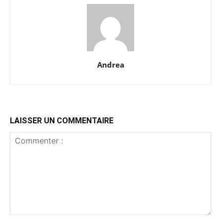
Andrea
LAISSER UN COMMENTAIRE