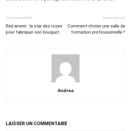
Article précédent
Article suivant
Red anomi : la star des roses
Comment choisir une salle de
pour fabriquer son bouquet
formation professionnelle ?
Andrea
LAISSER UN COMMENTAIRE