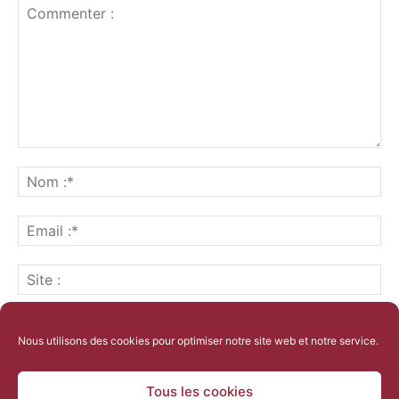
Nous utilisons des cookies pour optimiser notre site web et notre service.
Tous les cookies