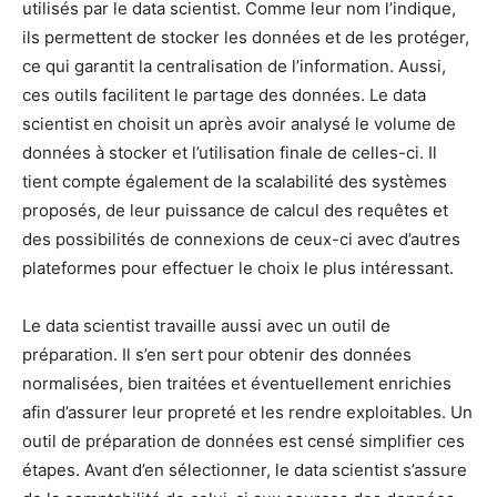
utilisés par le data scientist. Comme leur nom l’indique,
ils permettent de stocker les données et de les protéger,
ce qui garantit la centralisation de l’information. Aussi,
ces outils facilitent le partage des données. Le data
scientist en choisit un après avoir analysé le volume de
données à stocker et l’utilisation finale de celles-ci. Il
tient compte également de la scalabilité des systèmes
proposés, de leur puissance de calcul des requêtes et
des possibilités de connexions de ceux-ci avec d’autres
plateformes pour effectuer le choix le plus intéressant.
Le data scientist travaille aussi avec un outil de
préparation. Il s’en sert pour obtenir des données
normalisées, bien traitées et éventuellement enrichies
afin d’assurer leur propreté et les rendre exploitables. Un
outil de préparation de données est censé simplifier ces
étapes. Avant d’en sélectionner, le data scientist s’assure