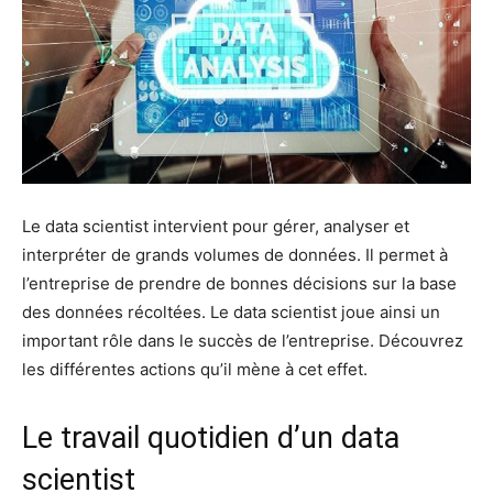
Le data scientist intervient pour gérer, analyser et
interpréter de grands volumes de données. Il permet à
l’entreprise de prendre de bonnes décisions sur la base
des données récoltées. Le data scientist joue ainsi un
important rôle dans le succès de l’entreprise. Découvrez
les différentes actions qu’il mène à cet effet.
Le travail quotidien d’un data
scientist