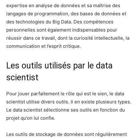
expertise en analyse de données et sa maîtrise des
langages de programmation, des bases de données et
des technologies du Big Data. Des compétences
personnelles sont également indispensables pour
réussir dans ce travail, dont la curiosité intellectuelle, la
communication et l’esprit critique.
Les outils utilisés par le data
scientist
Pour jouer parfaitement le rôle qui est le sien, le data
scientist utilise divers outils. Il en existe plusieurs types.
Le data scientist sélectionne ses outils en fonction du
projet qu’on lui confie.
Les outils de stockage de données sont régulièrement