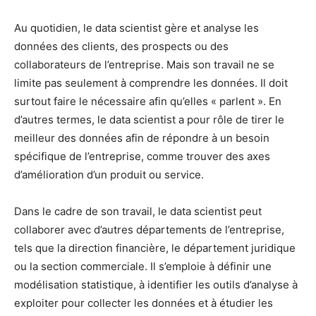
Au quotidien, le data scientist gère et analyse les
données des clients, des prospects ou des
collaborateurs de l’entreprise. Mais son travail ne se
limite pas seulement à comprendre les données. Il doit
surtout faire le nécessaire afin qu’elles « parlent ». En
d’autres termes, le data scientist a pour rôle de tirer le
meilleur des données afin de répondre à un besoin
spécifique de l’entreprise, comme trouver des axes
d’amélioration d’un produit ou service.
Dans le cadre de son travail, le data scientist peut
collaborer avec d’autres départements de l’entreprise,
tels que la direction financière, le département juridique
ou la section commerciale. Il s’emploie à définir une
modélisation statistique, à identifier les outils d’analyse à
exploiter pour collecter les données et à étudier les