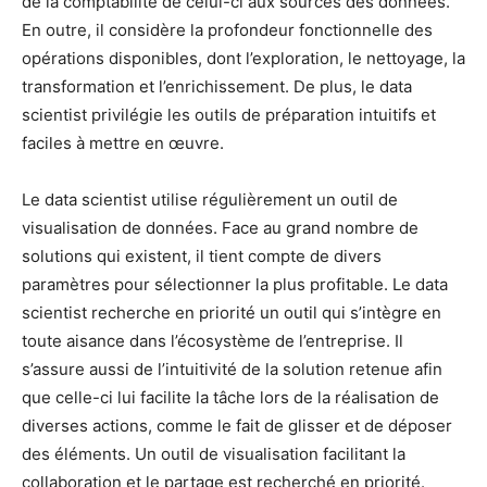
de la comptabilité de celui-ci aux sources des données.
En outre, il considère la profondeur fonctionnelle des
opérations disponibles, dont l’exploration, le nettoyage, la
transformation et l’enrichissement. De plus, le data
scientist privilégie les outils de préparation intuitifs et
faciles à mettre en œuvre.
Le data scientist utilise régulièrement un outil de
visualisation de données. Face au grand nombre de
solutions qui existent, il tient compte de divers
paramètres pour sélectionner la plus profitable. Le data
scientist recherche en priorité un outil qui s’intègre en
toute aisance dans l’écosystème de l’entreprise. Il
s’assure aussi de l’intuitivité de la solution retenue afin
que celle-ci lui facilite la tâche lors de la réalisation de
diverses actions, comme le fait de glisser et de déposer
des éléments. Un outil de visualisation facilitant la
collaboration et le partage est recherché en priorité.