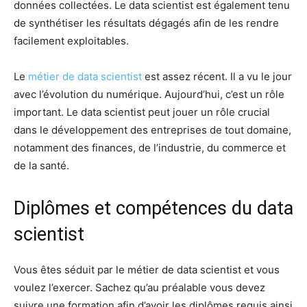
données collectées. Le data scientist est également tenu
de synthétiser les résultats dégagés afin de les rendre
facilement exploitables.
Le
métier de data scientist
est assez récent. Il a vu le jour
avec l’évolution du numérique. Aujourd’hui, c’est un rôle
important. Le data scientist peut jouer un rôle crucial
dans le développement des entreprises de tout domaine,
notamment des finances, de l’industrie, du commerce et
de la santé.
Diplômes et compétences du data
scientist
Vous êtes séduit par le métier de data scientist et vous
voulez l’exercer. Sachez qu’au préalable vous devez
suivre une formation afin d’avoir les diplômes requis ainsi