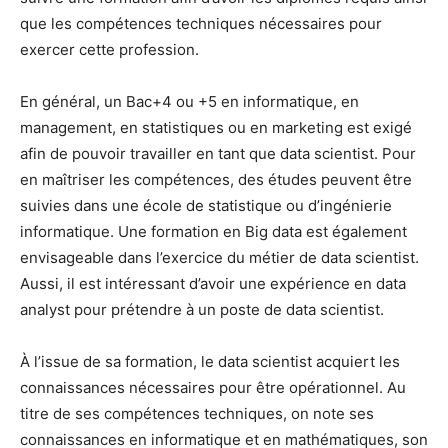
que les compétences techniques nécessaires pour
exercer cette profession.
En général, un Bac+4 ou +5 en informatique, en
management, en statistiques ou en marketing est exigé
afin de pouvoir travailler en tant que data scientist. Pour
en maîtriser les compétences, des études peuvent être
suivies dans une école de statistique ou d’ingénierie
informatique. Une formation en Big data est également
envisageable dans l’exercice du métier de data scientist.
Aussi, il est intéressant d’avoir une expérience en data
analyst pour prétendre à un poste de data scientist.
À l’issue de sa formation, le data scientist acquiert les
connaissances nécessaires pour être opérationnel. Au
titre de ses compétences techniques, on note ses
connaissances en informatique et en mathématiques, son