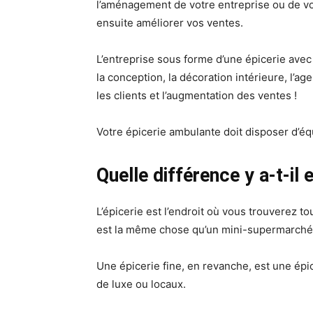
l’aménagement de votre entreprise ou de vo
ensuite améliorer vos ventes.
L’entreprise sous forme d’une épicerie avec 
la conception, la décoration intérieure, l
les clients et l’augmentation des ventes !
Votre épicerie ambulante doit disposer d’é
Quelle différence y a-t-il 
L’épicerie est l’endroit où vous trouverez 
est la même chose qu’un mini-supermarché
Une épicerie fine, en revanche, est une épi
de luxe ou locaux.