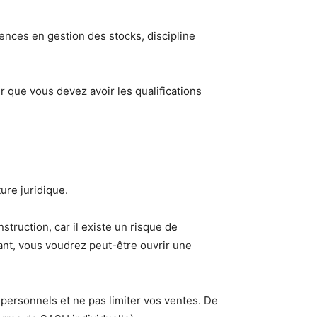
tences en gestion des stocks, discipline
ir que vous devez avoir les qualifications
ure juridique.
ruction, car il existe un risque de
ant, vous voudrez peut-être ouvrir une
personnels et ne pas limiter vos ventes. De