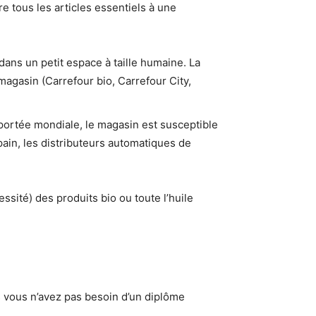
re tous les articles essentiels à une
dans un petit espace à taille humaine. La
magasin (Carrefour bio, Carrefour City,
ortée mondiale, le magasin est susceptible
pain, les distributeurs automatiques de
ssité) des produits bio ou toute l’huile
s vous n’avez pas besoin d’un diplôme