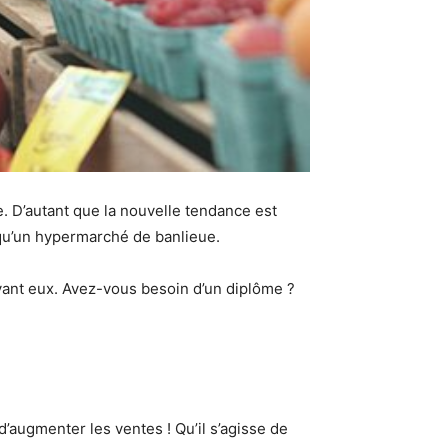
. D’autant que la nouvelle tendance est
 qu’un hypermarché de banlieue.
evant eux. Avez-vous besoin d’un diplôme ?
augmenter les ventes ! Qu’il s’agisse de