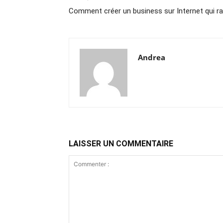
Comment créer un business sur Internet qui r
Andrea
LAISSER UN COMMENTAIRE