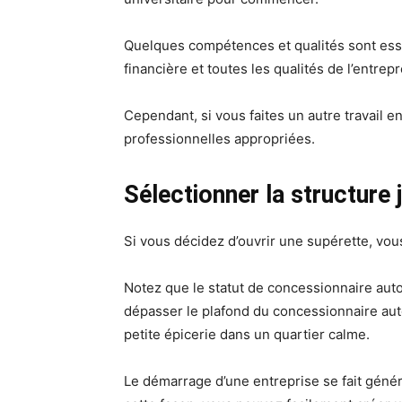
Quelques compétences et qualités sont essent
financière et toutes les qualités de l’entrep
Cependant, si vous faites un autre travail e
professionnelles appropriées.
Sélectionner la structure j
Si vous décidez d’ouvrir une supérette, vous
Notez que le statut de concessionnaire auto
dépasser le plafond du concessionnaire aut
petite épicerie dans un quartier calme.
Le démarrage d’une entreprise se fait génér