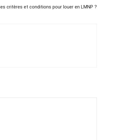
les critères et conditions pour louer en LMNP ?