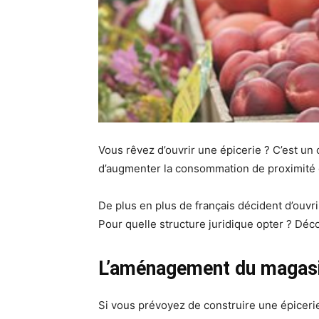
Vous rêvez d’ouvrir une épicerie ? C’est un
d’augmenter la consommation de proximité et
De plus en plus de français décident d’ouvr
Pour quelle structure juridique opter ? Dé
L’aménagement du magasin
Si vous prévoyez de construire une épiceri